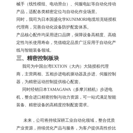
械手（线性模组、电动滑台）、伺服电缸等自动化传动
产品，适配各类精密定位与自动化作业场景。
同时，我司为日本国盛化学KUNIMORI电缆坦克链授权
代理商，完善自动化设备防护配套体系。
产品核心配件均采用进口品牌，保障设备高精度、高稳
定性与长使用寿命，凭借稳定品质广泛应用于自动化产
线与智能装备领域。
三、精密控制板块
我司为中国台湾EXTION（大内）大陆授权代理
商，主营两相、五相步进电机驱动器及步进、伺服控制
器，为精密运动控制提供核心配套。
同时经销日本TAMAGAWA（多摩川精机）步进电
机，整合进口精密控制与动力资源，可一站式满足智能
装备、精密设备的高精度控制配套需求。
未来，公司将持续深耕工业自动化领域，整合优质
产业资源，持续优化产品与服务，为客户提供高性价比