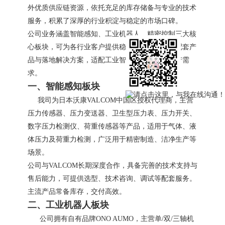
外优质供应链资源，依托充足的库存储备与专业的技术
服务，积累了深厚的行业积淀与稳定的市场口碑。
公司业务涵盖智能感知、工业机器人、精密控制三大核
心板块，可为各行业客户提供稳定可靠的自动化配套产
品与落地解决方案，适配工业智能化、精密化生产需
求。
一、智能感知板块
我司为日本沃康VALCOM中国区授权代理商，主营
压力传感器、压力变送器、卫生型压力表、压力开关、
数字压力检测仪、荷重传感器等产品，适用于气体、液
体压力及荷重力检测，广泛用于精密制造、洁净生产等
场景。
公司与VALCOM长期深度合作，具备完善的技术支持与
售后能力，可提供选型、技术咨询、调试等配套服务。
主流产品常备库存，交付高效。
二、工业机器人板块
公司拥有自有品牌ONO AUMO，主营单/双/三轴机