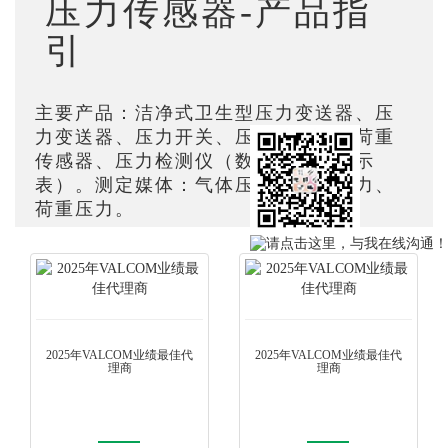
压力传感器-产品指
引
主要产品：洁净式卫生型压力变送器、压
力变送器、压力开关、压力计、压力荷重
传感器、压力检测仪（数字式压力显示
表）。测定媒体：气体压力、液体压力、
荷重压力。
2025年VALCOM业绩最佳代
2025年VALCOM业绩最佳代
理商
理商