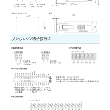
入出力ネジ端子接続図