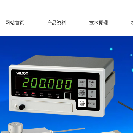
网站首页
产品资料
技术原理