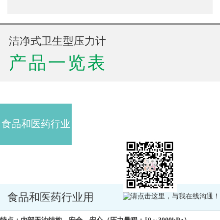
洁净式卫生型压力计
产品一览表
食品和医药行业
用
食品和医药行业用