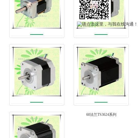
20法兰TS3682系列
24法兰TS3664系列
42法兰TS3667系列
60法兰TS3624系列