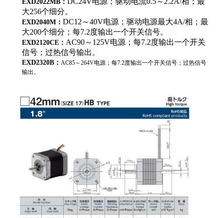
DC24V电源；驱动电流0.5～2.2A/相；最
EXD2022MB：
大256个细分。
DC12～40V电源；驱动电源最大4A/相；最
EXD2040M：
大200个细分；每7.2度输出一个开关信号。
AC90～125V电源；每7.2度输出一个开关
EXD2120CE：
信号；过热信号输出。
EXD2320B：
AC85～264V电源；每7.2度输出一个开关信号；过热信号
输出。