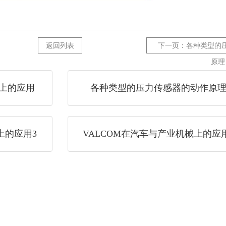
返回列表
下一页：各种类型的
原理
备上的应用
各种类型的压力传感器的动作原
上的应用3
VALCOM在汽车与产业机械上的应