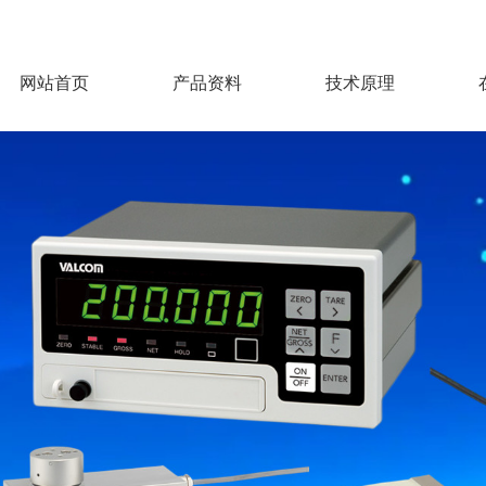
网站首页
产品资料
技术原理