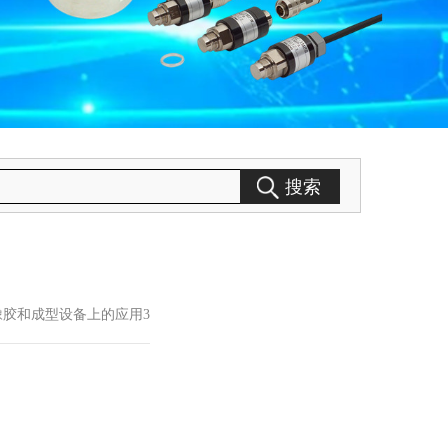
搜索
在橡胶和成型设备上的应用3