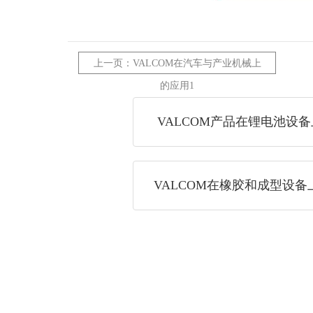
上一页：VALCOM在汽车与产业机械上
的应用1
VALCOM产品在锂电池设
VALCOM在橡胶和成型设备