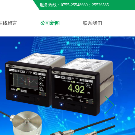
服务热线：0755-25548660；25526585
在线留言
公司新闻
联系我们